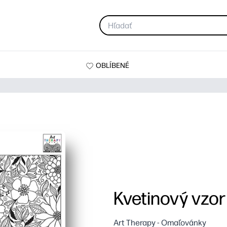
OBLÍBENÉ
Kvetinový vzor
Art Therapy - Omaľovánky