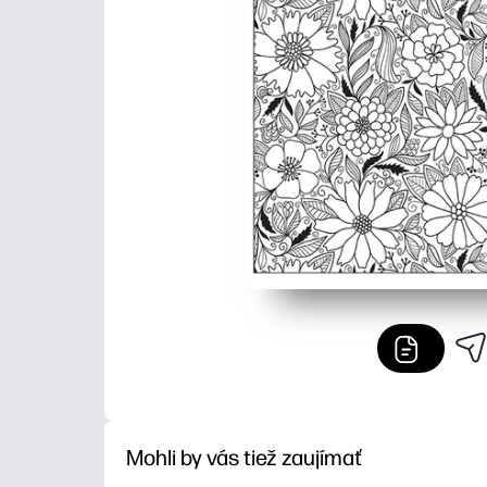
Mohli by vás tiež zaujímať