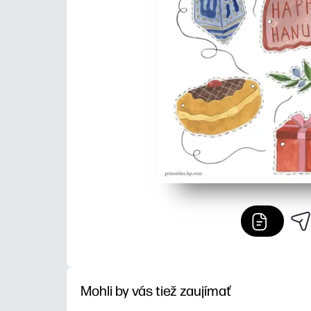
Mohli by vás tiež zaujímať