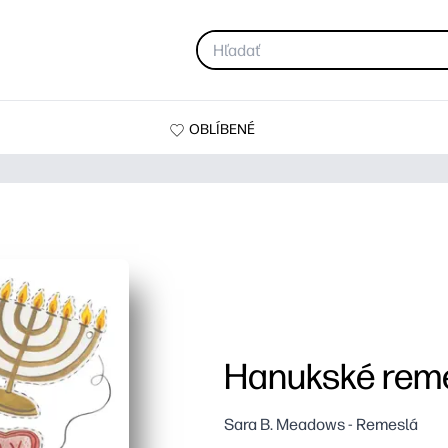
OBLÍBENÉ
Hanukské rem
Sara B. Meadows - Remeslá