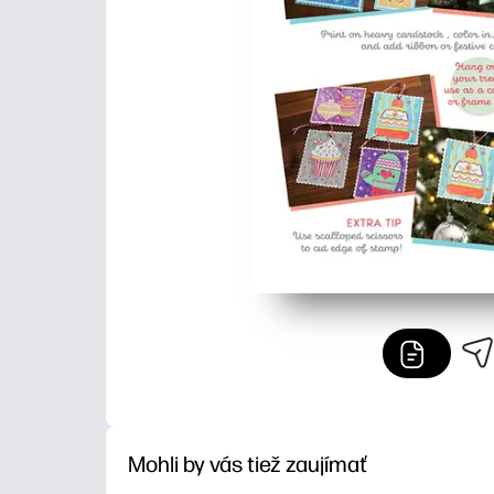
Mohli by vás tiež zaujímať