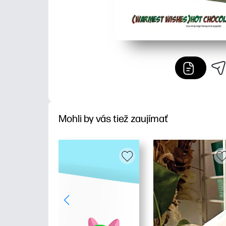
Mohli by vás tiež zaujímať