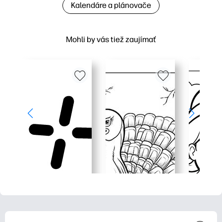
Kalendáre a plánovače
Mohli by vás tiež zaujímať