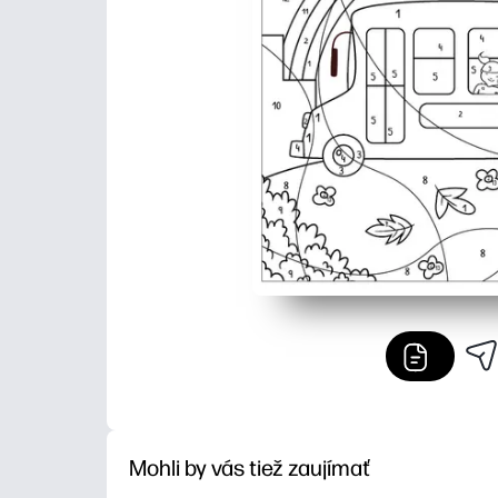
Mohli by vás tiež zaujímať