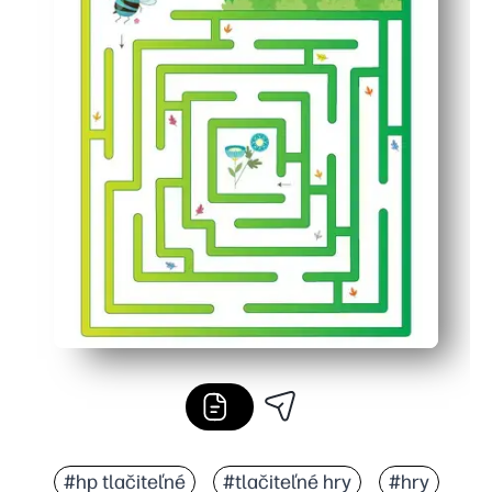
#hp tlačiteľné
#tlačiteľné hry
#hry