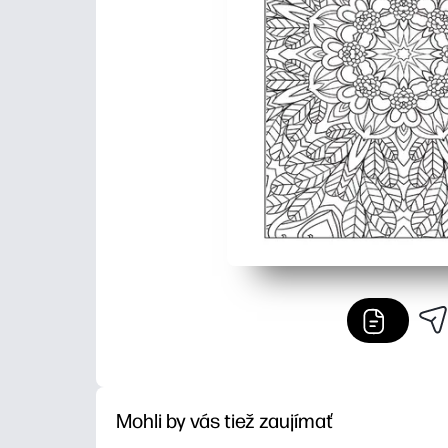
Mohli by vás tiež zaujímať