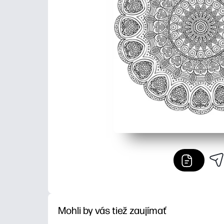
Mohli by vás tiež zaujímať