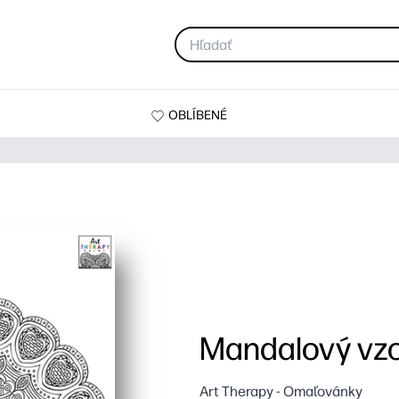
OBLÍBENÉ
Mandalový vzo
Art Therapy - Omaľovánky