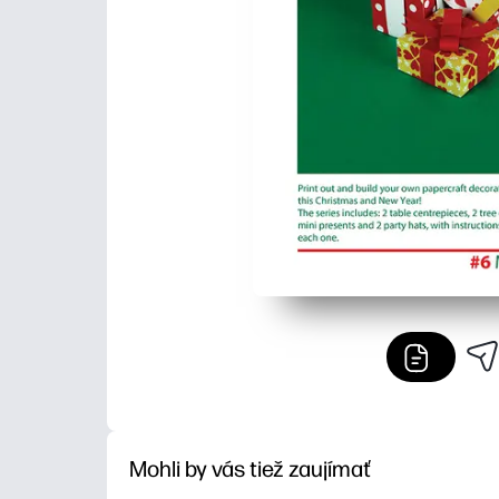
Mohli by vás tiež zaujímať