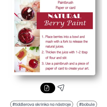
#tiddlerova skrinka na nástroje
#bobule