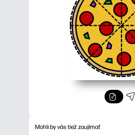
Mohli by vás tiež zaujímať