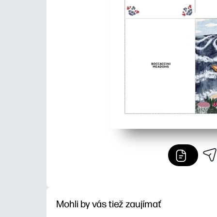
Mohli by vás tiež zaujímať