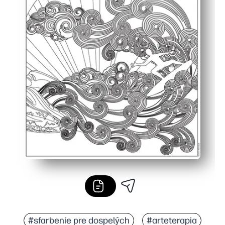
#sfarbenie pre dospelých
#arteterapia