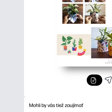
Mohli by vás tiež zaujímať