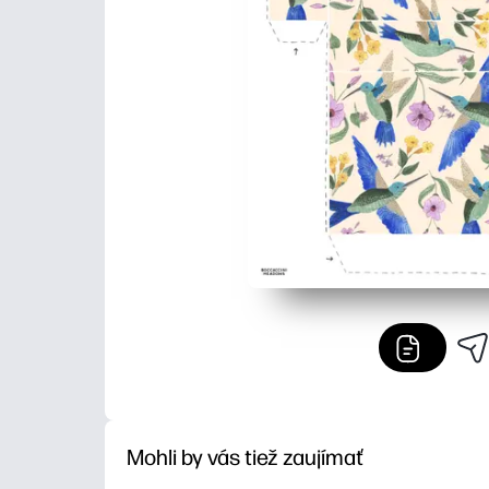
Mohli by vás tiež zaujímať