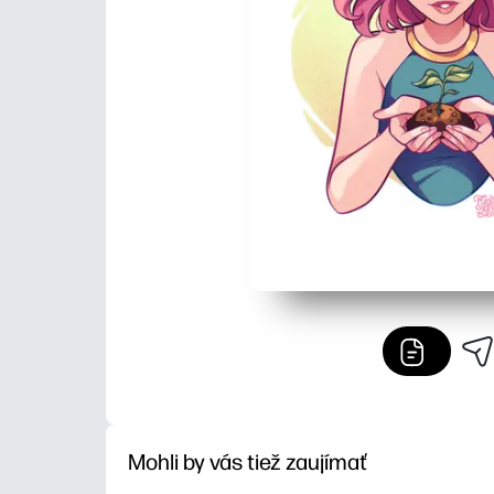
Mohli by vás tiež zaujímať