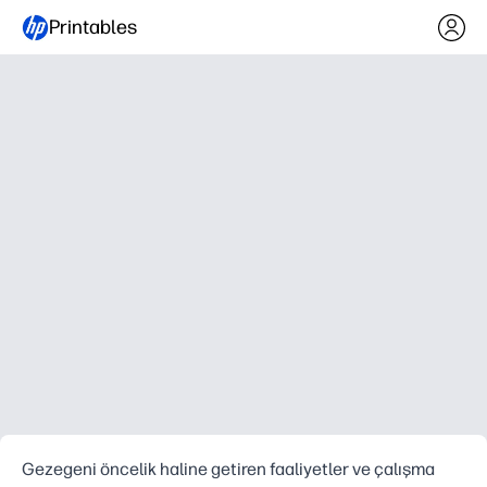
Printables
Gezegeni öncelik haline getiren faaliyetler ve çalışma