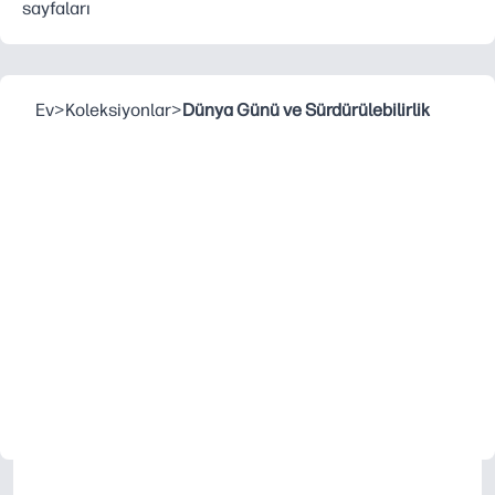
sayfaları
Ev
>
Koleksiyonlar
>
Dünya Günü ve Sürdürülebilirlik