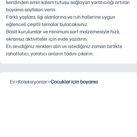
kendinden emin kalem tutuşu sağlayan yaratıcılığı artıran
boyama sayfaları verin.
Farklı yaşlara, ilgi alanlarına ve ruh hallerine uygun
eğlenceli çeşitli temalar bulacaksınız.
Basit kurulumlar ve minimum sarf malzemesiyle hızlı,
ekransız aktiviteler için evde yazdırın.
En sevdiğiniz renkleri alın ve istediğiniz zaman birlikte
rahatlatıcı, yaratıcı anların tadını çıkarın.
Ev
>
Koleksiyonlar
>
Çocuklar için boyama