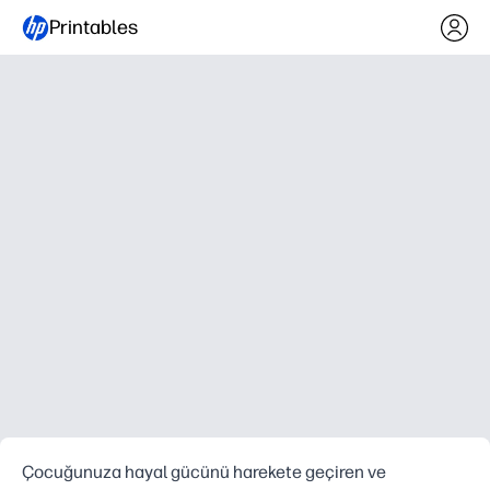
Printables
Çocuğunuza hayal gücünü harekete geçiren ve