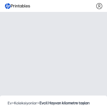
Printables
Ev
>
Koleksiyonlar
>
Evcil Hayvan kilometre taşları