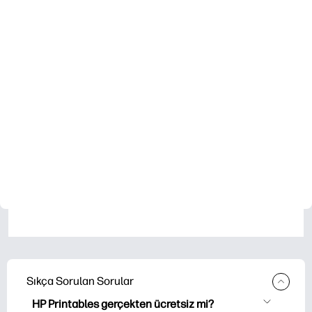
Sıkça Sorulan Sorular
HP Printables gerçekten ücretsiz mi?