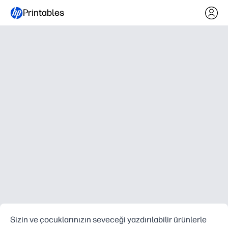
Printables
Sizin ve çocuklarınızın seveceği yazdırılabilir ürünlerle