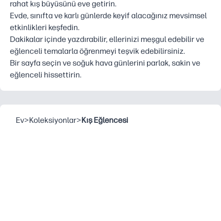
rahat kış büyüsünü eve getirin.
Evde, sınıfta ve karlı günlerde keyif alacağınız mevsimsel
etkinlikleri keşfedin.
Dakikalar içinde yazdırabilir, ellerinizi meşgul edebilir ve
eğlenceli temalarla öğrenmeyi teşvik edebilirsiniz.
Bir sayfa seçin ve soğuk hava günlerini parlak, sakin ve
eğlenceli hissettirin.
Ev
>
Koleksiyonlar
>
Kış Eğlencesi