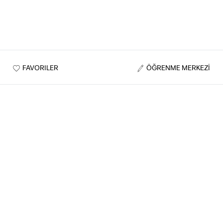
FAVORILER
ÖĞRENME MERKEZİ