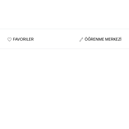
FAVORILER
ÖĞRENME MERKEZİ