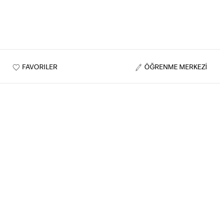
FAVORILER
ÖĞRENME MERKEZİ