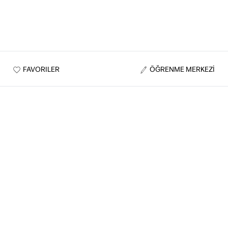
FAVORILER
ÖĞRENME MERKEZİ