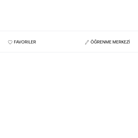
FAVORILER
ÖĞRENME MERKEZİ