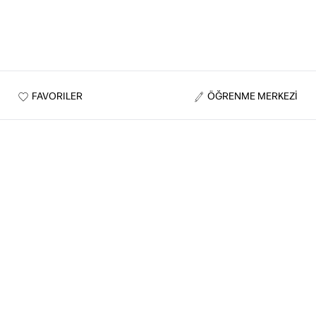
FAVORILER
ÖĞRENME MERKEZİ