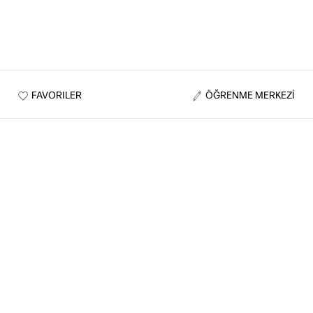
FAVORILER
ÖĞRENME MERKEZİ