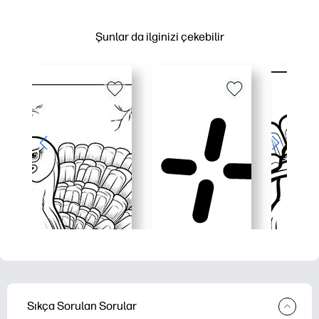
Şunlar da ilginizi çekebilir
Sıkça Sorulan Sorular