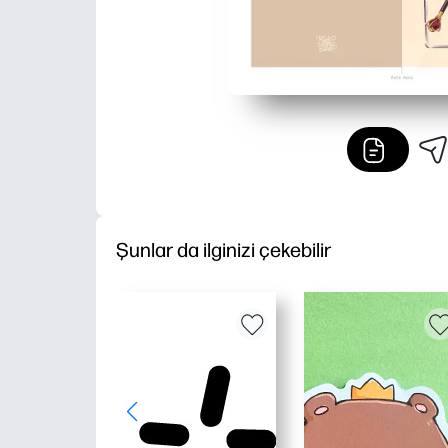
Şunlar da ilginizi çekebilir