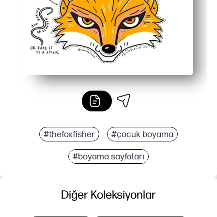
#thefoxfisher
#çocuk boyama
#boyama sayfaları
Diğer Koleksiyonlar