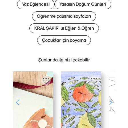
Yaz Eğlencesi
Yaşasın Doğum Günleri
Öğrenme çalışma sayfaları
KRAL ŞAKİR ile Eğlen & Öğren
Çocuklar için boyama
Şunlar da ilginizi çekebilir