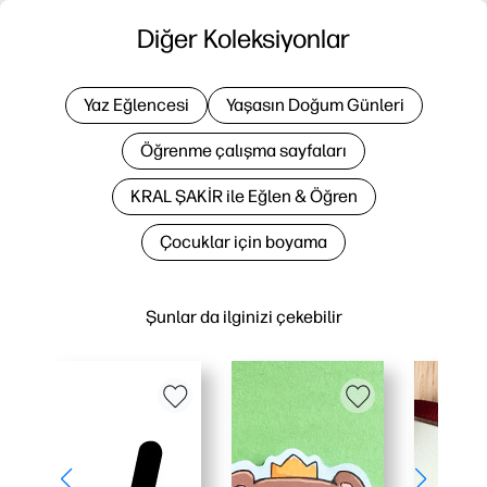
Diğer Koleksiyonlar
Yaz Eğlencesi
Yaşasın Doğum Günleri
Öğrenme çalışma sayfaları
KRAL ŞAKİR ile Eğlen & Öğren
Çocuklar için boyama
Şunlar da ilginizi çekebilir