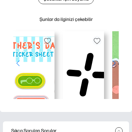
Şunlar da ilginizi çekebilir
Sıkça Sorulan Sorular