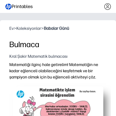
Printables
Ev
>
Koleksiyonlar
>
Babalar Günü
Bulmaca
Kral Şakir Matematik bulmacası
Matematiği ilginç hale getirelim! Matematiğin ne
kadar eğlenceli olabileceğini keşfetmek ve bir
şampiyon olmak için bu eğlenceli aktiviteyi çöz.