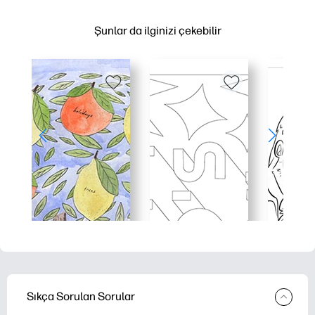
Şunlar da ilginizi çekebilir
Sıkça Sorulan Sorular