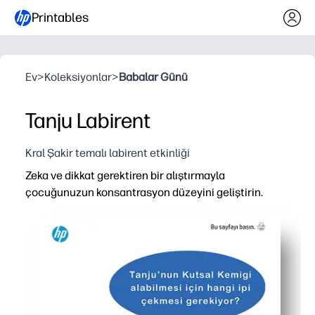
Printables
Ev
>
Koleksiyonlar
>
Babalar Günü
Tanju Labirent
Kral Şakir temalı labirent etkinliği
Zeka ve dikkat gerektiren bir alıştırmayla
çocuğunuzun konsantrasyon düzeyini geliştirin.