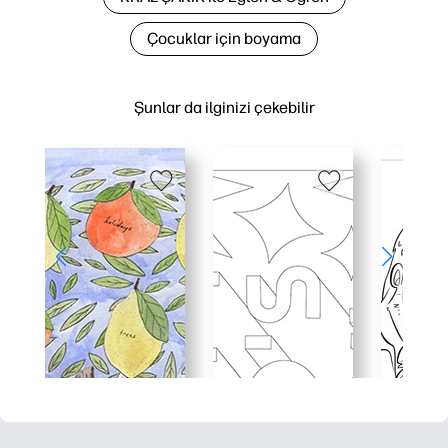
Çocuklar için boyama
Şunlar da ilginizi çekebilir