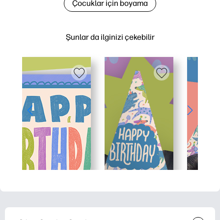
Çocuklar için boyama
Şunlar da ilginizi çekebilir