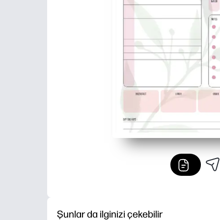
Şunlar da ilginizi çekebilir