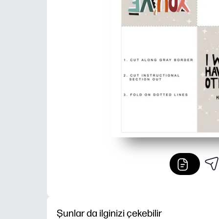
Şunlar da ilginizi çekebilir