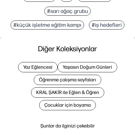
#sarı ağaç grubu
#küçük işletme eğitim kampı
#iş hedefleri
Diğer Koleksiyonlar
Yaz Eğlencesi
Yaşasın Doğum Günleri
Öğrenme çalışma sayfaları
KRAL ŞAKİR ile Eğlen & Öğren
Çocuklar için boyama
Şunlar da ilginizi çekebilir