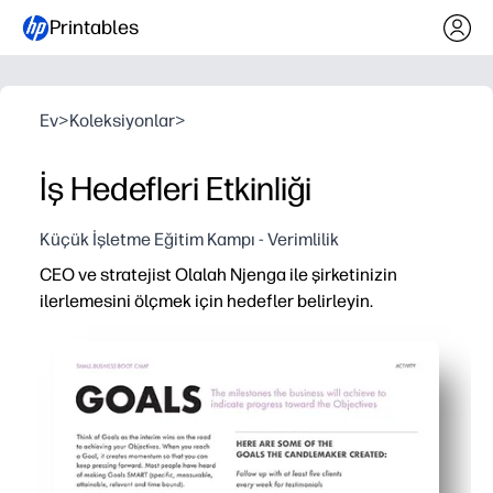
Printables
Ev
>
Koleksiyonlar
>
İş Hedefleri Etkinliği
Küçük İşletme Eğitim Kampı - Verimlilik
CEO ve stratejist Olalah Njenga ile şirketinizin
ilerlemesini ölçmek için hedefler belirleyin.