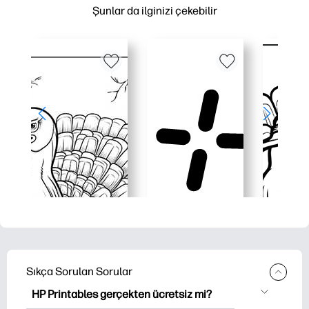
Şunlar da ilginizi çekebilir
Sıkça Sorulan Sorular
HP Printables gerçekten ücretsiz mi?