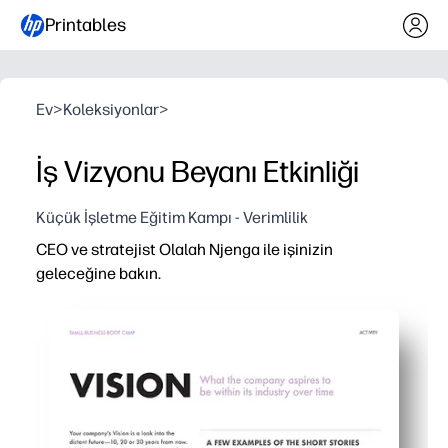
Printables
Ev
>
Koleksiyonlar
>
İş Vizyonu Beyanı Etkinliği
Küçük İşletme Eğitim Kampı - Verimlilik
CEO ve stratejist Olalah Njenga ile işinizin
geleceğine bakın.