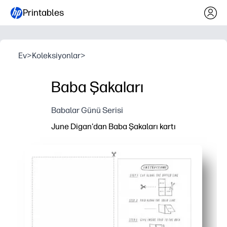
Printables
Ev
>
Koleksiyonlar
>
Baba Şakaları
Babalar Günü Serisi
June Digan'dan Baba Şakaları kartı