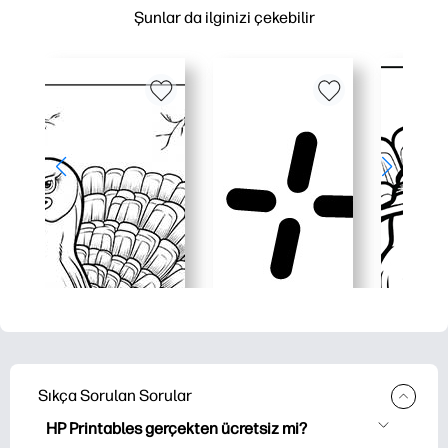
Şunlar da ilginizi çekebilir
Sıkça Sorulan Sorular
HP Printables gerçekten ücretsiz mi?