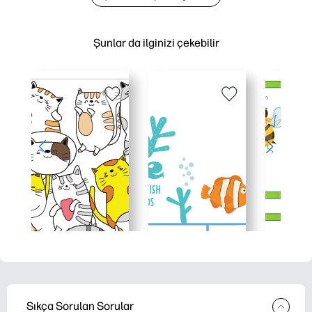
Şunlar da ilginizi çekebilir
Sıkça Sorulan Sorular