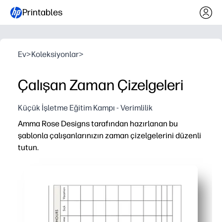
Printables
Ev
>
Koleksiyonlar
>
Çalışan Zaman Çizelgeleri
Küçük İşletme Eğitim Kampı - Verimlilik
Amma Rose Designs tarafından hazırlanan bu
şablonla çalışanlarınızın zaman çizelgelerini düzenli
tutun.