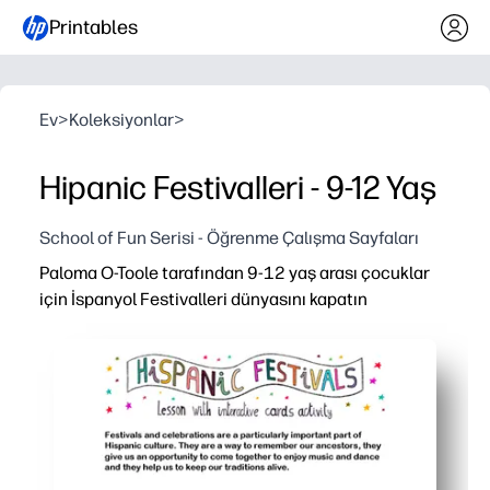
Printables
Ev
>
Koleksiyonlar
>
Hipanic Festivalleri - 9-12 Yaş
School of Fun Serisi - Öğrenme Çalışma Sayfaları
Paloma O-Toole tarafından 9-12 yaş arası çocuklar
için İspanyol Festivalleri dünyasını kapatın