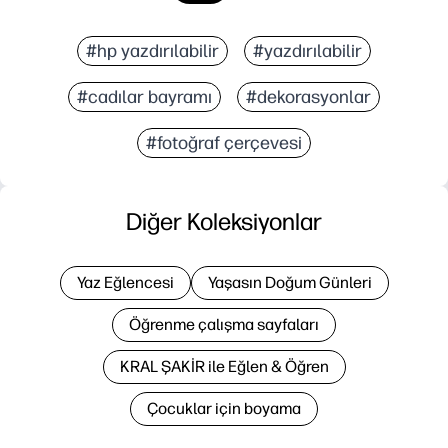
#hp yazdırılabilir
#yazdırılabilir
#cadılar bayramı
#dekorasyonlar
#fotoğraf çerçevesi
Diğer Koleksiyonlar
Yaz Eğlencesi
Yaşasın Doğum Günleri
Öğrenme çalışma sayfaları
KRAL ŞAKİR ile Eğlen & Öğren
Çocuklar için boyama