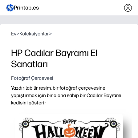
Printables
Ev
>
Koleksiyonlar
>
HP Cadılar Bayramı El
Sanatları
Fotoğraf Çerçevesi
Yazdırılabilir resim, bir fotoğraf çerçevesine
yapıştırmak için bir alana sahip bir Cadılar Bayramı
kedisini gösterir