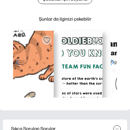
Şunlar da ilginizi çekebilir
Sıkça Sorulan Sorular