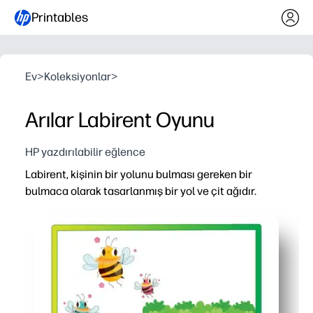
Printables
Ev
>
Koleksiyonlar
>
Arılar Labirent Oyunu
HP yazdırılabilir eğlence
Labirent, kişinin bir yolunu bulması gereken bir
bulmaca olarak tasarlanmış bir yol ve çit ağıdır.