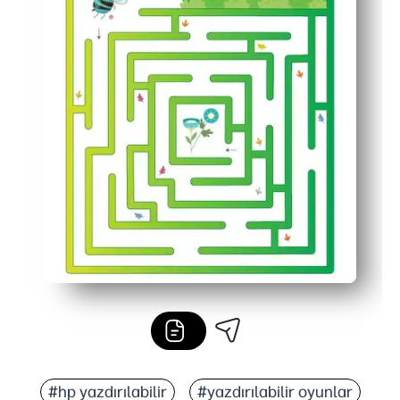
#hp yazdırılabilir
#yazdırılabilir oyunlar