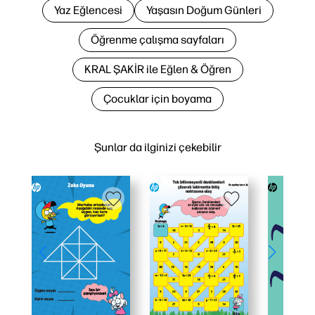
Yaz Eğlencesi
Yaşasın Doğum Günleri
Öğrenme çalışma sayfaları
KRAL ŞAKİR ile Eğlen & Öğren
Çocuklar için boyama
Şunlar da ilginizi çekebilir