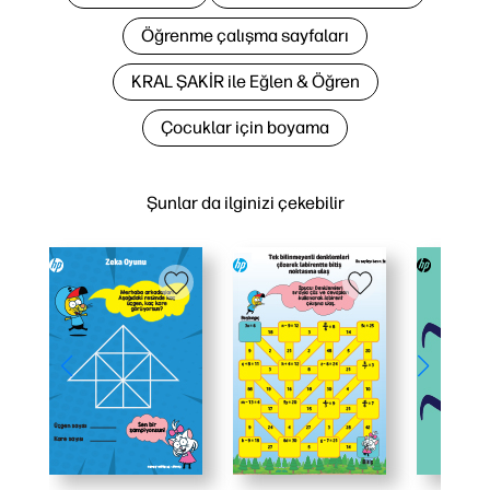
Öğrenme çalışma sayfaları
KRAL ŞAKİR ile Eğlen & Öğren
Çocuklar için boyama
Şunlar da ilginizi çekebilir